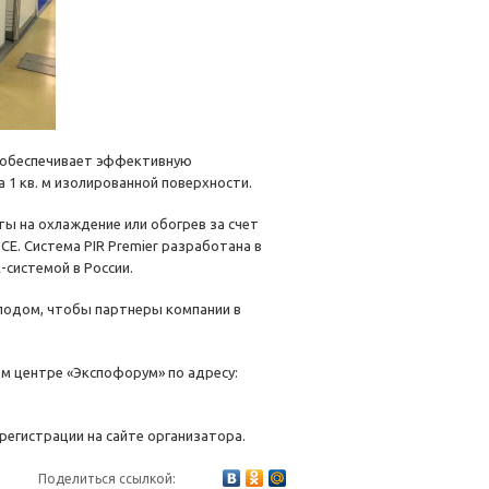
, обеспечивает эффективную
 1 кв. м изолированной поверхности.
ы на охлаждение или обогрев за счет
Е. Система PIR Premier разработана в
-системой в России.
олодом, чтобы партнеры компании в
м центре «Экспофорум» по адресу:
регистрации на сайте организатора.
Поделиться ссылкой: