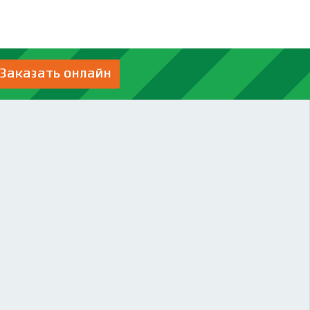
Заказать онлайн