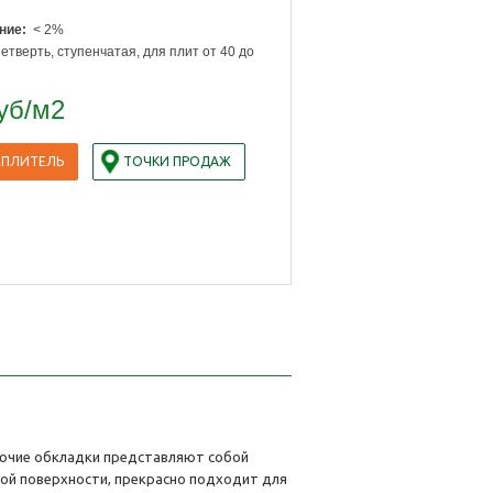
ние:
< 2%
тверть, ступенчатая, для плит от 40 до
уб
/м2
ЕПЛИТЕЛЬ
ТОЧКИ ПРОДАЖ
рючие обкладки представляют собой
ой поверхности, прекрасно подходит для