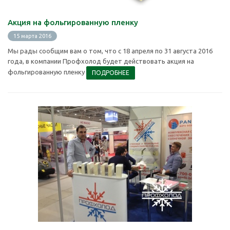
Акция на фольгированную пленку
15 марта 2016
Мы рады сообщим вам о том, что с 18 апреля по 31 августа 2016
года, в компании Профхолод будет действовать акция на
фольгированную пленку
ПОДРОБНЕЕ