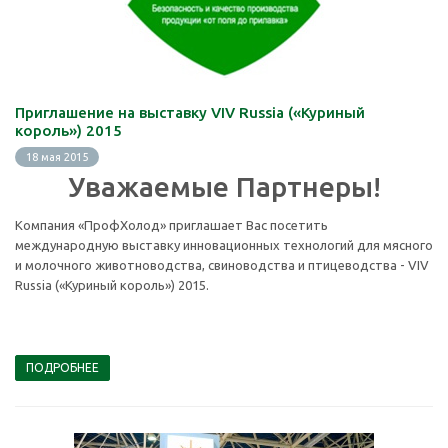
Приглашение на выставку VIV Russia («Куриный
король») 2015
18 мая 2015
Уважаемые Партнеры!
Компания «ПрофХолод» приглашает Вас посетить
международную выставку инновационных технологий для мясного
и молочного животноводства, свиноводства и птицеводства - VIV
Russia («Куриный король») 2015.
ПОДРОБНЕЕ