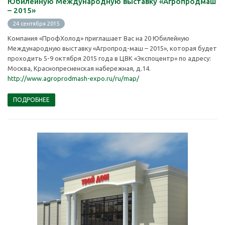
Юбилейную Международную выставку «Агропродмаш
– 2015»
24 сентября 2015
Компания «ПрофХолод» приглашает Вас на 20 Юбилейную
Международную выставку «Агропрод-маш – 2015», которая будет
проходить 5-9 октября 2015 года в ЦВК «Экспоцентр» по адресу:
Москва, Краснопресненская набережная, д.14.
http://www.agroprodmash-expo.ru/ru/map/
ПОДРОБНЕЕ