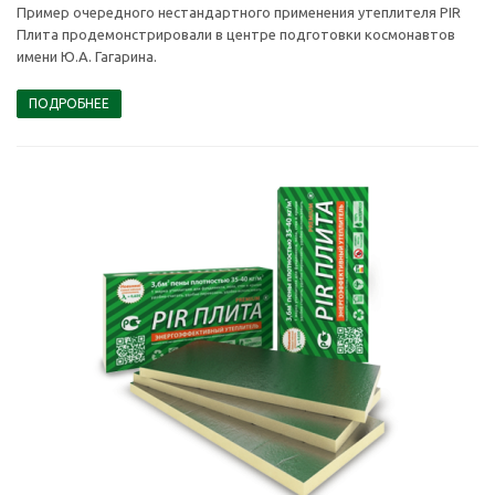
Пример очередного нестандартного применения утеплителя PIR
Плита продемонстрировали в центре подготовки космонавтов
имени Ю.А. Гагарина.
ПОДРОБНЕЕ