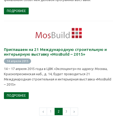
ПОДРОБНЕЕ
Приглашаем на 21 Международную строительную и
интерьерную выставку «MosBuild – 2015»
14 апреля 2015
14 – 17 апреля 2015 года в ЦВК «Экспоцентр» по адресу: Москва,
Краснопресненская наб., д. 14, будет проводиться 21
Международная строительная и интерьерная выставка «MosBuild
– 2015»
ПОДРОБНЕЕ
1
2
3