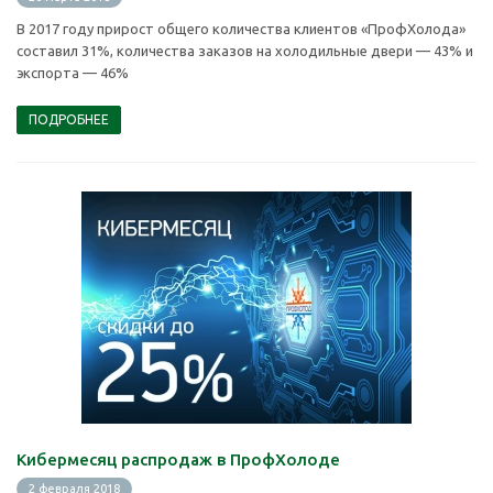
В 2017 году прирост общего количества клиентов «ПрофХолода»
составил 31%, количества заказов на холодильные двери — 43% и
экспорта — 46%
ПОДРОБНЕЕ
Кибермесяц распродаж в ПрофХолоде
2 февраля 2018