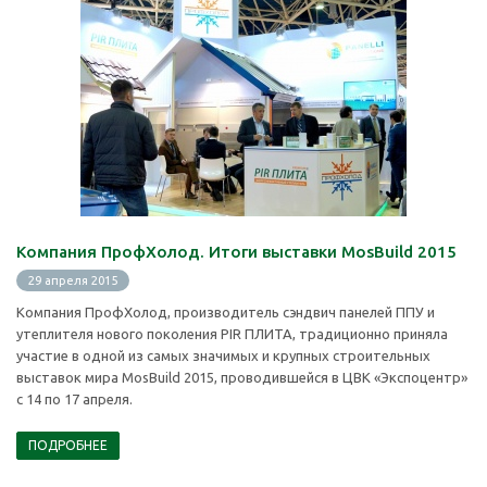
Компания ПрофХолод. Итоги выставки MosBuild 2015
29 апреля 2015
Компания ПрофХолод, производитель сэндвич панелей ППУ и
утеплителя нового поколения PIR ПЛИТА, традиционно приняла
участие в одной из самых значимых и крупных строительных
выставок мира MosBuild 2015, проводившейся в ЦВК «Экспоцентр»
с 14 по 17 апреля.
ПОДРОБНЕЕ