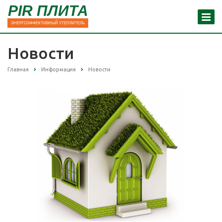
PIR ПЛИТА
ЭНЕРГОЭФФЕКТИВНЫЙ УТЕПЛИТЕЛЬ
Новости
Главная
Информация
Новости