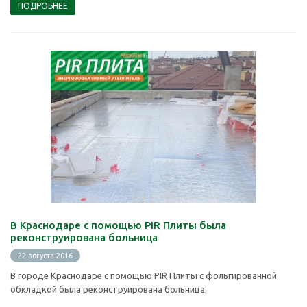
ПОДРОБНЕЕ
В Краснодаре с помощью PIR Плиты была
реконструирована больница
22 августа 2016
В городе Краснодаре с помощью PIR Плиты с фольгированной
обкладкой была реконструирована больница.