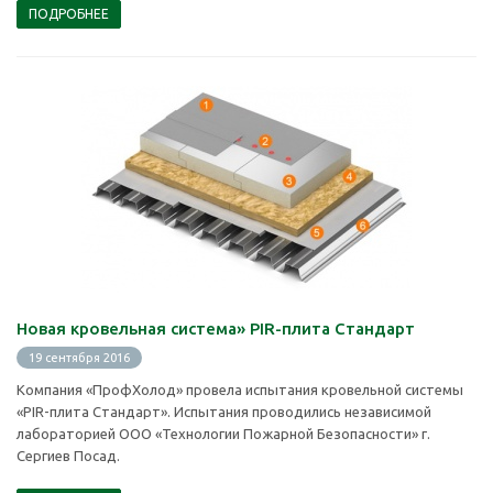
ПОДРОБНЕЕ
Новая кровельная система» PIR-плита Стандарт
19 сентября 2016
Компания «ПрофХолод» провела испытания кровельной системы
«PIR-плита Стандарт». Испытания проводились независимой
лабораторией ООО «Технологии Пожарной Безопасности» г.
Сергиев Посад.