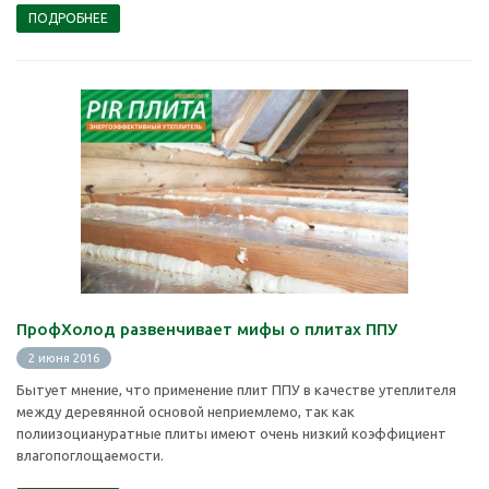
ПОДРОБНЕЕ
ПрофХолод развенчивает мифы о плитах ППУ
2 июня 2016
Бытует мнение, что применение плит ППУ в качестве утеплителя
между деревянной основой неприемлемо, так как
полиизоциануратные плиты имеют очень низкий коэффициент
влагопоглощаемости.