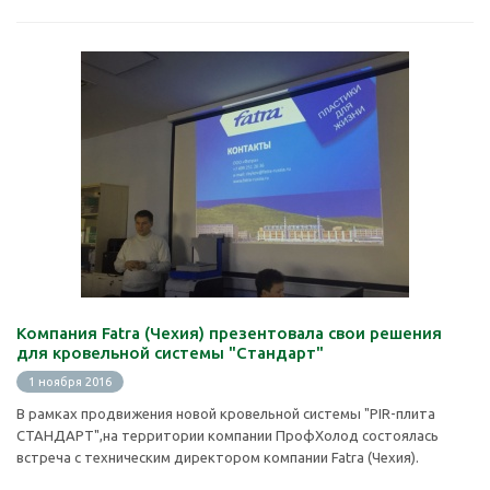
Компания Fatra (Чехия) презентовала свои решения
для кровельной системы "Стандарт"
1 ноября 2016
В рамках продвижения новой кровельной системы "PIR-плита
СТАНДАРТ",на территории компании ПрофХолод состоялась
встреча с техническим директором компании Fatra (Чехия).