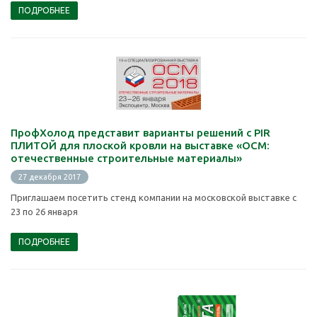
ПОДРОБНЕЕ
ПрофХолод представит варианты решений с PIR
ПЛИТОЙ для плоской кровли на выставке «ОСМ:
отечественные строительные материалы»
27 декабря 2017
Приглашаем посетить стенд компании на московской выставке с
23 по 26 января
ПОДРОБНЕЕ