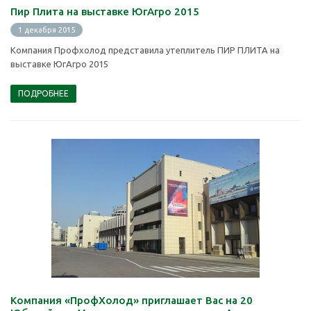
Пир Плита на выставке ЮгАгро 2015
1 декабря 2015
Компания Профхолод представила утеплитель ПИР ПЛИТА на
выставке ЮгАгро 2015
ПОДРОБНЕЕ
Компания «ПрофХолод» приглашает Вас на 20