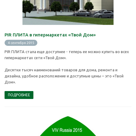
PIR ПЛИТА в гипермаркетах «Твой Дом»
4 сентября 2015
PIR ПЛИТА стала еще доступнее - теперь ее можно купить во всех
гипермаркетах сети «Твой Дом».
Десятки тысяч наименований товаров для дома, ремонта и
дизайна, удобное расположение и доступные цены – это «Твой
Дом».
ПОДРОБНЕЕ