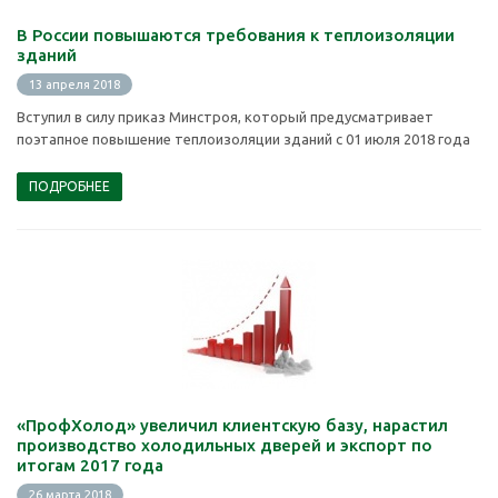
В России повышаются требования к теплоизоляции
зданий
13 апреля 2018
Вступил в силу приказ Минстроя, который предусматривает
поэтапное повышение теплоизоляции зданий с 01 июля 2018 года
ПОДРОБНЕЕ
«ПрофХолод» увеличил клиентскую базу, нарастил
производство холодильных дверей и экспорт по
итогам 2017 года
26 марта 2018