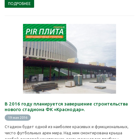
ПОДРОБНЕЕ
В 2016 году планируется завершение строительства
нового стадиона ФК «Краснодар».
19 мая 2016
Стадион будет одной из наиболее красивых и функциональных,
чисто футбольных арен мира. Над ним смонтирована крыша