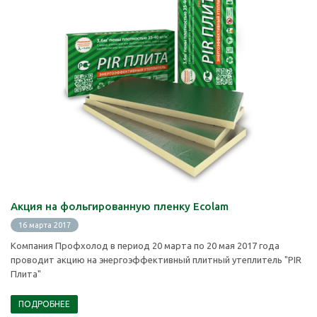
Акция на фольгированную пленку Ecolam
16 марта 2017
Компания Профхолод в период 20 марта по 20 мая 2017 года
проводит акцию на энергоэффективный плитный утеплитель "PIR
Плита"
ПОДРОБНЕЕ