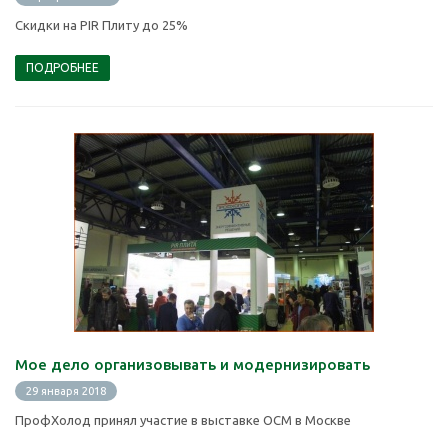
Скидки на PIR Плиту до 25%
ПОДРОБНЕЕ
Мое дело организовывать и модернизировать
29 января 2018
ПрофХолод принял участие в выставке ОСМ в Москве