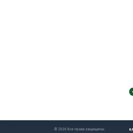
К
© 2026 Все права защищены.
К