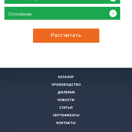
Отопление
Рассчитать
КАТАЛОГ
ПРОИЗВОДСТВО
ДИЛЕРАМ
НОВОСТИ
СТАТЬИ
СЕРТИФИКАТЫ
КОНТАКТЫ