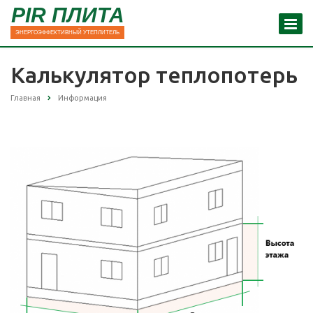
PIR ПЛИТА
ЭНЕРГОЭФФЕКТИВНЫЙ УТЕПЛИТЕЛЬ
Калькулятор теплопотерь
Главная
Информация