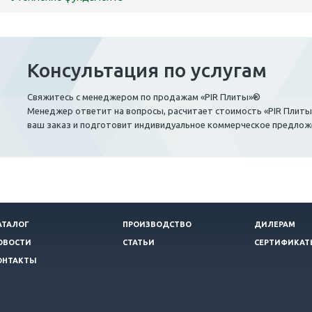
Консультация по услугам
Свяжитесь с менеджером по продажам «PIR Плиты»®
Менеджер ответит на вопросы, расчитает стоимость «PIR Плит
ваш заказ и подготовит индивидуальное коммерческое предлож
АТАЛОГ
ПРОИЗВОДСТВО
ДИЛЕРАМ
ОВОСТИ
СТАТЬИ
СЕРТИФИКАТ
ОНТАКТЫ