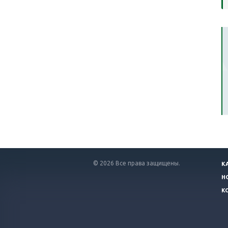
© 2026 Все права защищены.
К
Н
К