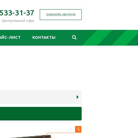
 533-31-37
ЗАКАЗАТЬ ЗВОНОК
Центральный офис
АЙС-ЛИСТ
КОНТАКТЫ