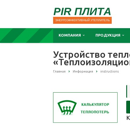
PIR ПЛИТА
ЭНЕРГОЭФФЕКТИВНЫЙ УТЕПЛИТЕЛЬ
КОМПАНИЯ
ПРОДУКЦИЯ
Устройство тепл
«Теплоизоляцио
Главная
Информация
instructions
К